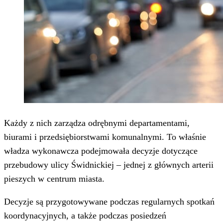
Każdy z nich zarządza odrębnymi departamentami,
biurami i przedsiębiorstwami komunalnymi. To właśnie
władza wykonawcza podejmowała decyzje dotyczące
przebudowy ulicy Świdnickiej – jednej z głównych arterii
pieszych w centrum miasta.
Decyzje są przygotowywane podczas regularnych spotkań
koordynacyjnych, a także podczas posiedzeń