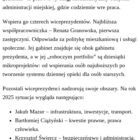
administracji miejskiej, gdzie codziennie wre praca.
Wspiera go czterech wiceprezydentów. Najbliższa
współpracowniczka – Renata Granowska, pierwsza
zastępczyni. Odpowiada za politykę mieszkaniową i usługi
społeczne. Jej gabinet znajduje się obok gabinetu
prezydenta, a w jej „roboczym portfolio” są dziesiątki
mikroprojektów: od wspierania osób najuboższych po
tworzenie systemu dziennej opieki dla osób starszych.
Pozostali wiceprezydenci nadzorują swoje obszary. Na rok
2025 sytuacja wygląda następująco:
Jakub Mazur – infrastruktura, inwestycje, transport.
Bartłomiej Ciążyński – kwestie prawne, prawa
człowieka.
Krzysztof Świercz – bezpieczeństwo i administracja.