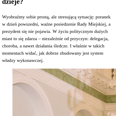
dzieje?
Wyobraźmy sobie prostą, ale stresującą sytuację: poranek
w dzień powszedni, ważne posiedzenie Rady Miejskiej, a
prezydent się nie pojawia. W życiu politycznym dużych
miast to się zdarza – niezależnie od przyczyn: delegacja,
choroba, a nawet działania śledcze. I właśnie w takich
momentach widać, jak dobrze zbudowany jest system
władzy wykonawczej.