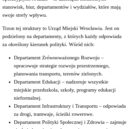
stanowisk, biur, departamentów i wydziałów, które mają
swoje strefy wpływu.
Trzon tej struktury to Urząd Miejski Wrocławia. Jest on
podzielony na departamenty, z których każdy odpowiada
za określony kierunek polityki. Wśród nich:
Departament Zrównoważonego Rozwoju –
opracowuje strategie rozwoju przestrzennego,
planowania transportu, terenów zielonych.
Departament Edukacji – nadzoruje wszystkie
miejskie przedszkola, szkoły, programy edukacji
nieformalnej.
Departament Infrastruktury i Transportu – odpowiada
za drogi, tramwaje, ścieżki rowerowe.
Departament Polityki Społecznej i Zdrowia – zajmuje