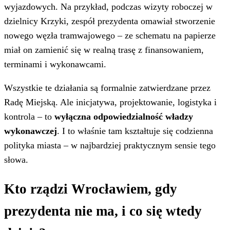
wyjazdowych. Na przykład, podczas wizyty roboczej w
dzielnicy Krzyki, zespół prezydenta omawiał stworzenie
nowego węzła tramwajowego – ze schematu na papierze
miał on zamienić się w realną trasę z finansowaniem,
terminami i wykonawcami.
Wszystkie te działania są formalnie zatwierdzane przez
Radę Miejską. Ale inicjatywa, projektowanie, logistyka i
kontrola – to
wyłączna odpowiedzialność władzy
wykonawczej
. I to właśnie tam kształtuje się codzienna
polityka miasta – w najbardziej praktycznym sensie tego
słowa.
Kto rządzi Wrocławiem, gdy
prezydenta nie ma, i co się wtedy