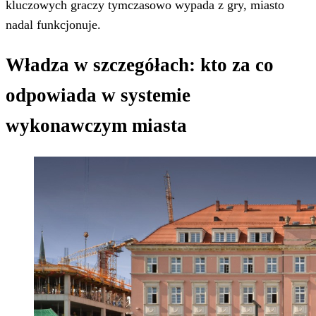
kluczowych graczy tymczasowo wypada z gry, miasto
nadal funkcjonuje.
Władza w szczegółach: kto za co
odpowiada w systemie
wykonawczym miasta