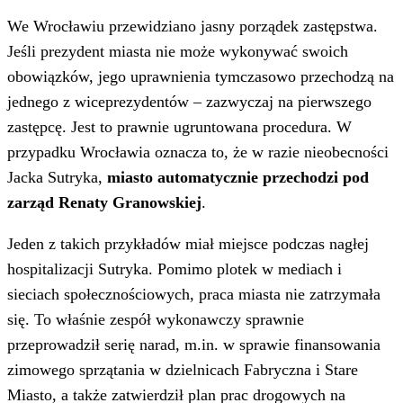
We Wrocławiu przewidziano jasny porządek zastępstwa.
Jeśli prezydent miasta nie może wykonywać swoich
obowiązków, jego uprawnienia tymczasowo przechodzą na
jednego z wiceprezydentów – zazwyczaj na pierwszego
zastępcę. Jest to prawnie ugruntowana procedura. W
przypadku Wrocławia oznacza to, że w razie nieobecności
Jacka Sutryka,
miasto automatycznie przechodzi pod
zarząd Renaty Granowskiej
.
Jeden z takich przykładów miał miejsce podczas nagłej
hospitalizacji Sutryka. Pomimo plotek w mediach i
sieciach społecznościowych, praca miasta nie zatrzymała
się. To właśnie zespół wykonawczy sprawnie
przeprowadził serię narad, m.in. w sprawie finansowania
zimowego sprzątania w dzielnicach Fabryczna i Stare
Miasto, a także zatwierdził plan prac drogowych na