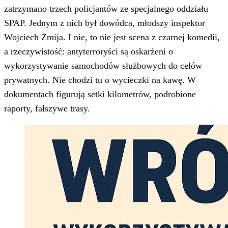
zatrzymano trzech policjantów ze specjalnego oddziału
SPAP. Jednym z nich był dowódca, młodszy inspektor
Wojciech Żmija. I nie, to nie jest scena z czarnej komedii,
a rzeczywistość: antyterroryści są oskarżeni o
wykorzystywanie samochodów służbowych do celów
prywatnych. Nie chodzi tu o wycieczki na kawę. W
dokumentach figurują setki kilometrów, podrobione
raporty, fałszywe trasy.