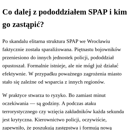
Co dalej z pododdziałem SPAP i kim
go zastąpić?
Po skandalu elitarna struktura SPAP we Wrocławiu
faktycznie została sparaliżowana. Piętnastu bojowników
przeniesiono do innych jednostek policji, pododdział
opustoszał. Formalnie istnieje, ale nie mógł już działać
efektywnie. W przypadku poważnego zagrożenia miasto
stało się zależne od wsparcia z innych regionów.
W praktyce stwarza to ryzyko. Bo zamiast minut
oczekiwania — są godziny. A podczas ataku
terrorystycznego czy wzięcia zakładników każda sekunda
jest krytyczna. Kierownictwo policji, oczywiście,
zapewniło, że poszukują zastępstwa i formują nową