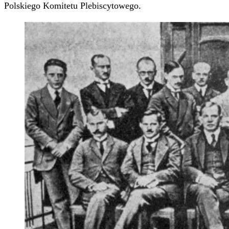
Polskiego Komitetu Plebiscytowego.