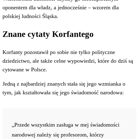
oponentem dla władz, a jednocześnie – wzorem dla
polskiej ludności Śląska.
Znane cytaty Korfantego
Korfanty pozostawił po sobie nie tylko polityczne
dziedzictwo, ale także celne wypowiedzi, które do dziś są
cytowane w Polsce.
Jedną z najbardziej znanych stała się jego wzmianka o
tym, jak kształtowała się jego świadomość narodowa:
„Przede wszystkim zasługa w mej świadomości
narodowej należy się profesorom, którzy