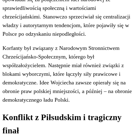
sprawiedliwością społeczną i wartościami
chrześcijańskimi. Stanowczo sprzeciwiał się centralizacji
władzy i autorytarnym tendencjom, które pojawiły się w
Polsce po odzyskaniu niepodległości.
Korfanty był związany z Narodowym Stronnictwem
Chrześcijańsko-Społecznym, którego był
współzałożycielem. Następnie miał również związki z
blokami wyborczymi, które łączyły siły prawicowe i
demokratyczne. Idee Wojciecha zawsze opierały się na
obronie praw polskiej mniejszości, a później – na obronie
demokratycznego ładu Polski.
Konflikt z Piłsudskim i tragiczny
finał