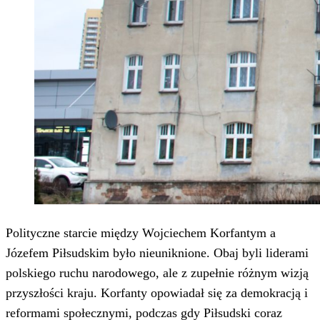
Polityczne starcie między Wojciechem Korfantym a
Józefem Piłsudskim było nieuniknione. Obaj byli liderami
polskiego ruchu narodowego, ale z zupełnie różnym wizją
przyszłości kraju. Korfanty opowiadał się za demokracją i
reformami społecznymi, podczas gdy Piłsudski coraz