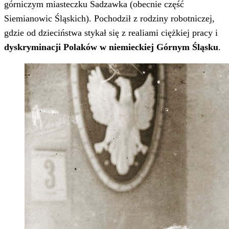
górniczym miasteczku Sadzawka (obecnie część
Siemianowic Śląskich). Pochodził z rodziny robotniczej,
gdzie od dzieciństwa stykał się z realiami ciężkiej pracy i
dyskryminacji Polaków w niemieckiej Górnym Śląsku
.