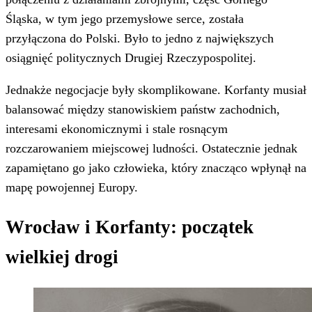
Śląska, w tym jego przemysłowe serce, została
przyłączona do Polski. Było to jedno z największych
osiągnięć politycznych Drugiej Rzeczypospolitej.
Jednakże negocjacje były skomplikowane. Korfanty musiał
balansować między stanowiskiem państw zachodnich,
interesami ekonomicznymi i stale rosnącym
rozczarowaniem miejscowej ludności. Ostatecznie jednak
zapamiętano go jako człowieka, który znacząco wpłynął na
mapę powojennej Europy.
Wrocław i Korfanty: początek
wielkiej drogi