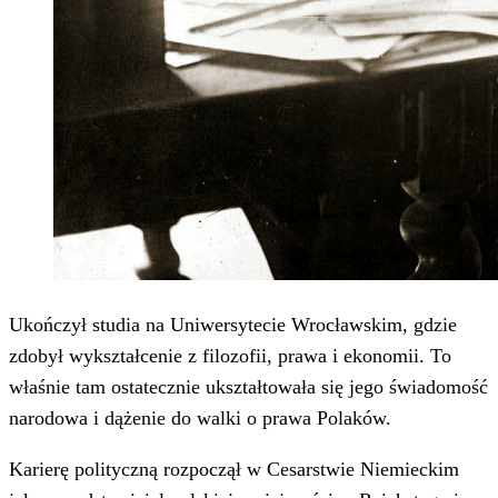
Ukończył studia na Uniwersytecie Wrocławskim, gdzie
zdobył wykształcenie z filozofii, prawa i ekonomii. To
właśnie tam ostatecznie ukształtowała się jego świadomość
narodowa i dążenie do walki o prawa Polaków.
Karierę polityczną rozpoczął w Cesarstwie Niemieckim