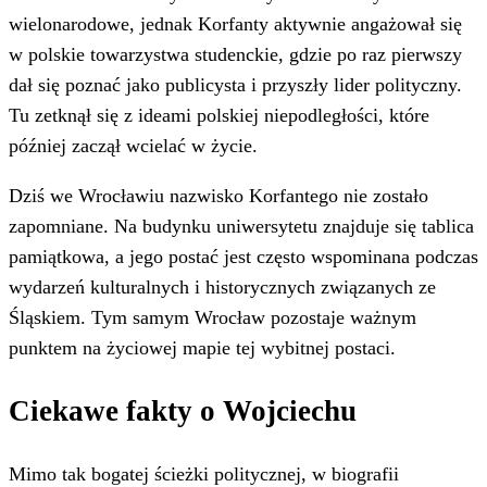
wielonarodowe, jednak Korfanty aktywnie angażował się
w polskie towarzystwa studenckie, gdzie po raz pierwszy
dał się poznać jako publicysta i przyszły lider polityczny.
Tu zetknął się z ideami polskiej niepodległości, które
później zaczął wcielać w życie.
Dziś we Wrocławiu nazwisko Korfantego nie zostało
zapomniane. Na budynku uniwersytetu znajduje się tablica
pamiątkowa, a jego postać jest często wspominana podczas
wydarzeń kulturalnych i historycznych związanych ze
Śląskiem. Tym samym Wrocław pozostaje ważnym
punktem na życiowej mapie tej wybitnej postaci.
Ciekawe fakty o Wojciechu
Mimo tak bogatej ścieżki politycznej, w biografii