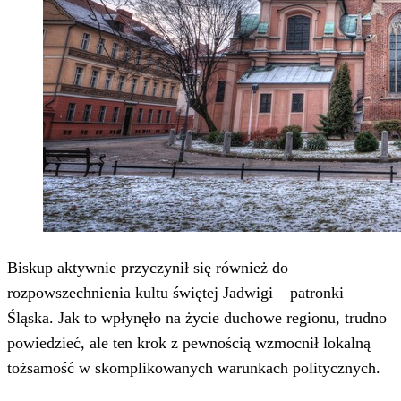
Biskup aktywnie przyczynił się również do
rozpowszechnienia kultu świętej Jadwigi – patronki
Śląska. Jak to wpłynęło na życie duchowe regionu, trudno
powiedzieć, ale ten krok z pewnością wzmocnił lokalną
tożsamość w skomplikowanych warunkach politycznych.