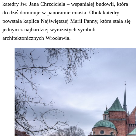
katedry św. Jana Chrzciciela – wspaniałej budowli, która
do dziś dominuje w panoramie miasta. Obok katedry
powstała kaplica Najświętszej Marii Panny, która stała się
jednym z najbardziej wyrazistych symboli
architektonicznych Wrocławia.