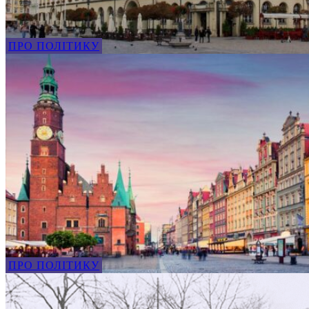
ПРО ПОЛІТИКУ
ПРО ПОЛІТИКУ