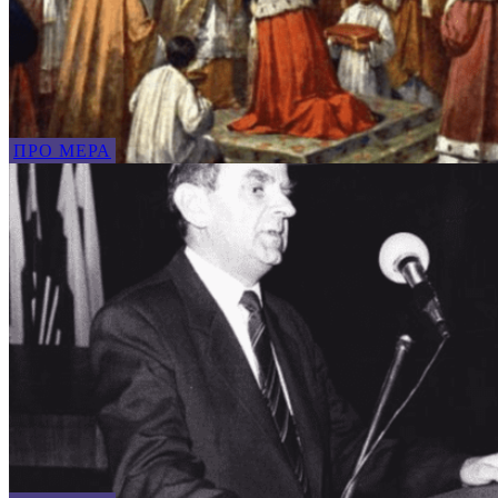
ПРО МЕРА