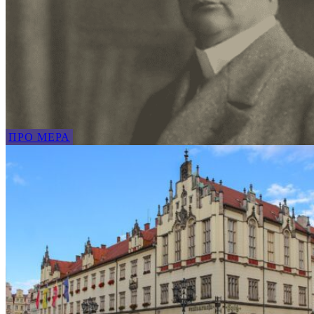
ПРО МЕРА