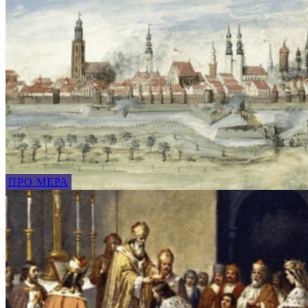
ПРО МЕРА