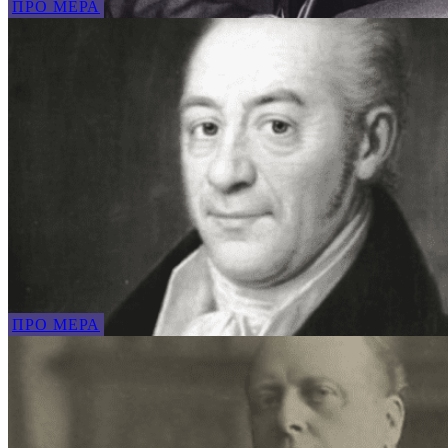
ПРО МЕРА
ПРО МЕРА