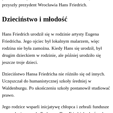
przyszły prezydent Wrocławia Hans Friedrich.
Dzieciństwo i młodość
Hans Friedrich urodził się w rodzinie artysty Eugena
Friedricha. Jego ojciec był lokalnym malarzem, więc
rodzina nie była zamożna. Kiedy Hans się urodził, był
drugim dzieckiem w rodzinie, ale później urodziło się
jeszcze troje dzieci.
Dzieciństwo Hansa Friedricha nie różniło się od innych.
Uczęszczał do humanistycznej szkoły średniej w
Waldenburgu. Po ukończeniu szkoły postanowił studiować
prawo.
Jego rodzice wsparli inicjatywę chłopca i zebrali fundusze