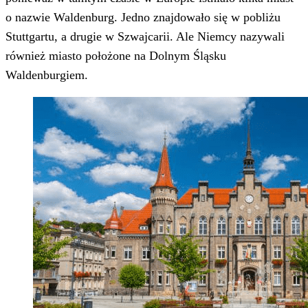
o nazwie Waldenburg. Jedno znajdowało się w pobliżu
Stuttgartu, a drugie w Szwajcarii. Ale Niemcy nazywali
również miasto położone na Dolnym Śląsku
Waldenburgiem.