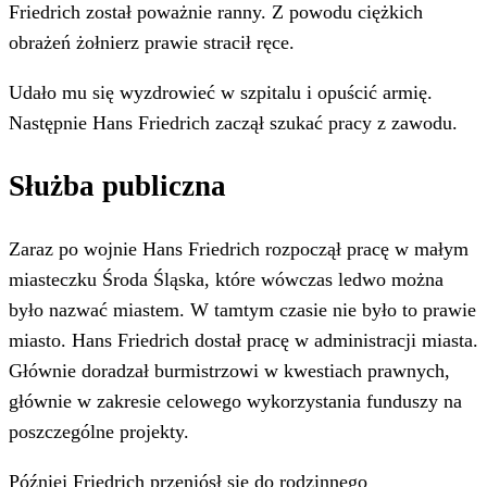
Friedrich został poważnie ranny. Z powodu ciężkich
obrażeń żołnierz prawie stracił ręce.
Udało mu się wyzdrowieć w szpitalu i opuścić armię.
Następnie Hans Friedrich zaczął szukać pracy z zawodu.
Służba publiczna
Zaraz po wojnie Hans Friedrich rozpoczął pracę w małym
miasteczku Środa Śląska, które wówczas ledwo można
było nazwać miastem. W tamtym czasie nie było to prawie
miasto. Hans Friedrich dostał pracę w administracji miasta.
Głównie doradzał burmistrzowi w kwestiach prawnych,
głównie w zakresie celowego wykorzystania funduszy na
poszczególne projekty.
Później Friedrich przeniósł się do rodzinnego