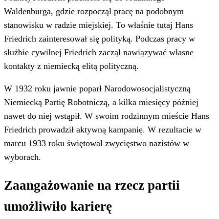
Waldenburga, gdzie rozpoczął pracę na podobnym
stanowisku w radzie miejskiej. To właśnie tutaj Hans
Friedrich zainteresował się polityką. Podczas pracy w
służbie cywilnej Friedrich zaczął nawiązywać własne
kontakty z niemiecką elitą polityczną.
W 1932 roku jawnie poparł Narodowosocjalistyczną
Niemiecką Partię Robotniczą, a kilka miesięcy później
nawet do niej wstąpił. W swoim rodzinnym mieście Hans
Friedrich prowadził aktywną kampanię. W rezultacie w
marcu 1933 roku świętował zwycięstwo nazistów w
wyborach.
Zaangażowanie na rzecz partii
umożliwiło karierę