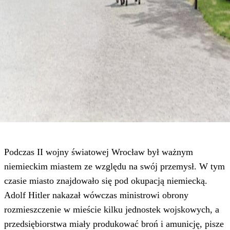
Podczas II wojny światowej Wrocław był ważnym
niemieckim miastem ze względu na swój przemysł. W tym
czasie miasto znajdowało się pod okupacją niemiecką.
Adolf Hitler nakazał wówczas ministrowi obrony
rozmieszczenie w mieście kilku jednostek wojskowych, a
przedsiębiorstwa miały produkować broń i amunicję, pisze