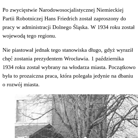
Po zwycięstwie Narodowosocjalistycznej Niemieckiej
Partii Robotniczej Hans Friedrich został zaproszony do
pracy w administracji Dolnego Śląska. W 1934 roku został
wojewodą tego regionu.
Nie piastował jednak tego stanowiska długo, gdyż wyraził
chęć zostania prezydentem Wrocławia. 1 października
1934 roku został wybrany na włodarza miasta. Początkowo
była to prozaiczna praca, która polegała jedynie na dbaniu
o rozwój miasta.