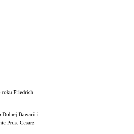
 roku Friedrich
 Dolnej Bawarii i
nic Prus. Cesarz