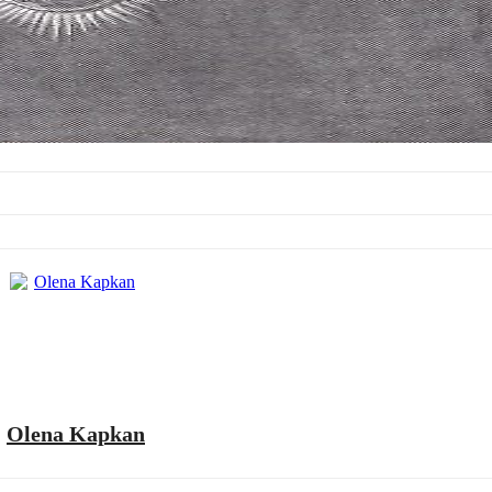
Olena Kapkan