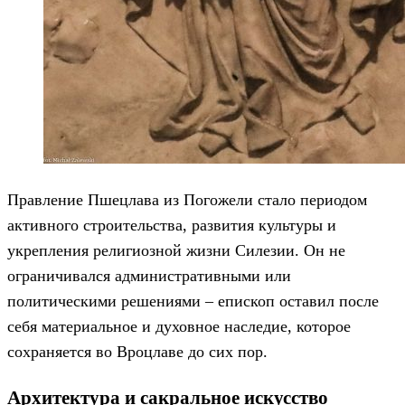
Правление Пшецлава из Погожели стало периодом
активного строительства, развития культуры и
укрепления религиозной жизни Силезии. Он не
ограничивался административными или
политическими решениями – епископ оставил после
себя материальное и духовное наследие, которое
сохраняется во Вроцлаве до сих пор.
Архитектура и сакральное искусство