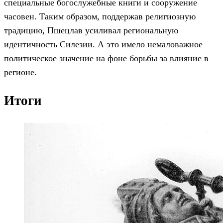
специальные богослужебные книги и сооружение
часовен. Таким образом, поддержав религиозную
традицию, Пшецлав усиливал региональную
идентичность Силезии. А это имело немаловажное
политическое значение на фоне борьбы за влияние в
регионе.
Итоги