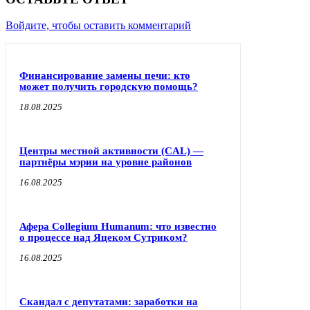
Войдите, чтобы оставить комментарий
Финансирование замены печи: кто
может получить городскую помощь?
18.08.2025
Центры местной активности (CAL) —
партнёры мэрии на уровне районов
16.08.2025
Афера Collegium Humanum: что известно
о процессе над Яцеком Сутриком?
16.08.2025
Скандал с депутатами: заработки на