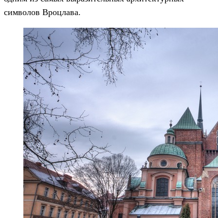
символов Вроцлава.