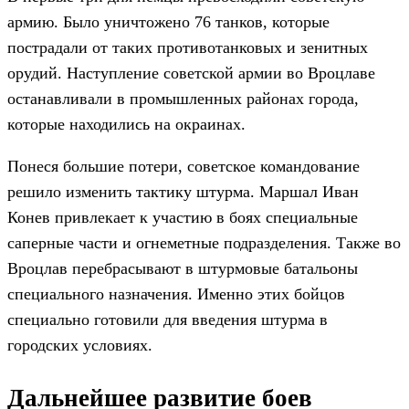
армию. Было уничтожено 76 танков, которые
пострадали от таких противотанковых и зенитных
орудий. Наступление советской армии во Вроцлаве
останавливали в промышленных районах города,
которые находились на окраинах.
Понеся большие потери, советское командование
решило изменить тактику штурма. Маршал Иван
Конев привлекает к участию в боях специальные
саперные части и огнеметные подразделения. Также во
Вроцлав перебрасывают в штурмовые батальоны
специального назначения. Именно этих бойцов
специально готовили для введения штурма в
городских условиях.
Дальнейшее развитие боев