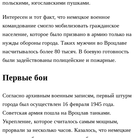
польскими, югославскими пушками.
Интересен и тот факт, что немецкое военное
командование смогло мобилизовать гражданское
население, которое было призвано в армию только на
нужды обороны города. Таких мужчин во Вроцлаве
насчитывалось более 80 тысяч. В боевую готовность
были задействованы полицейские и пожарные.
Первые бои
Согласно архивным военным записям, первый штурм
города был осуществлен 16 февраля 1945 года.
Советская армия пошла на Вроцлав танками.
Укрепление, которое считалось самым мощным,
прорвали за несколько часов. Казалось, что немецкие