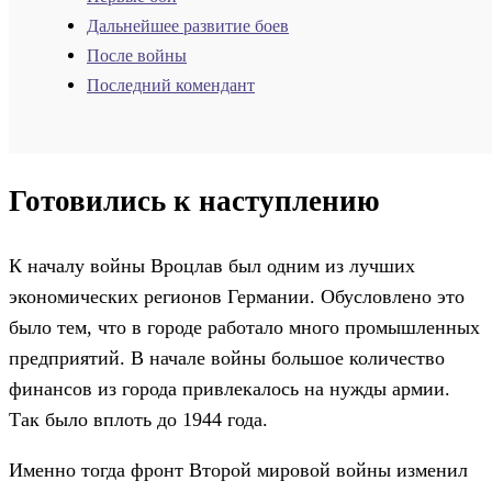
Дальнейшее развитие боев
После войны
Последний комендант
Готовились к наступлению
К началу войны Вроцлав был одним из лучших
экономических регионов Германии. Обусловлено это
было тем, что в городе работало много промышленных
предприятий. В начале войны большое количество
финансов из города привлекалось на нужды армии.
Так было вплоть до 1944 года.
Именно тогда фронт Второй мировой войны изменил