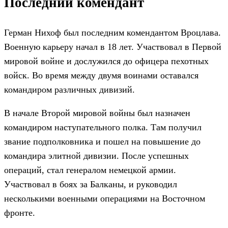
Последний комендант
Герман Нихоф был последним комендантом Вроцлава.
Военную карьеру начал в 18 лет. Участвовал в Первой
мировой войне и дослужился до офицера пехотных
войск. Во время между двумя воинами оставался
командиром различных дивизий.
В начале Второй мировой войны был назначен
командиром наступательного полка. Там получил
звание подполковника и пошел на повышение до
командира элитной дивизии. После успешных
операций, стал генералом немецкой армии.
Участвовал в боях за Балканы, и руководил
несколькими военными операциями на Восточном
фронте.