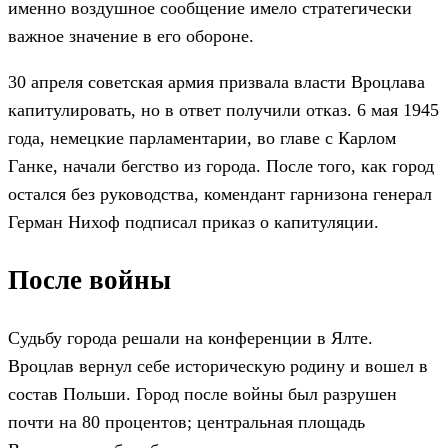
именно воздушное сообщение имело стратегически
важное значение в его обороне.
30 апреля советская армия призвала власти Вроцлава
капитулировать, но в ответ получили отказ. 6 мая 1945
года, немецкие парламентарии, во главе с Карлом
Ганке, начали бегство из города. После того, как город
остался без руководства, комендант гарнизона генерал
Герман Нихоф подписал приказ о капитуляции.
После войны
Судьбу города решали на конференции в Ялте.
Вроцлав вернул себе историческую родину и вошел в
состав Польши. Город после войны был разрушен
почти на 80 процентов; центральная площадь