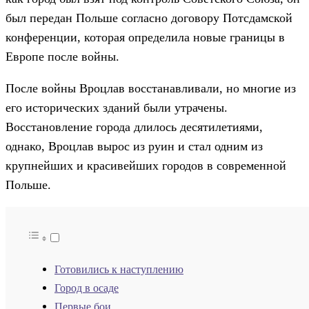
был передан Польше согласно договору Потсдамской
конференции, которая определила новые границы в
Европе после войны.
После войны Вроцлав восстанавливали, но многие из
его исторических зданий были утрачены.
Восстановление города длилось десятилетиями,
однако, Вроцлав вырос из руин и стал одним из
крупнейших и красивейших городов в современной
Польше.
Готовились к наступлению
Город в осаде
Первые бои