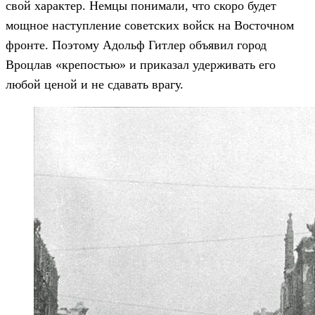
свой характер. Немцы понимали, что скоро будет
мощное наступление советских войск на Восточном
фронте. Поэтому Адольф Гитлер объявил город
Вроцлав «крепостью» и приказал удерживать его
любой ценой и не сдавать врагу.