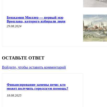
Бенжамин Мюллер — первый мэр
Вроцлава, которого избирали люди
29.08.2024
ОСТАВЬТЕ ОТВЕТ
Войдите, чтобы оставить комментарий
Финансирование замены печи: кто
может получить городскую помощь?
18.08.2025