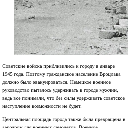
Советские войска приблизились к городу в январе
1945 года. Поэтому гражданское население Вроцлава
должно было эвакуироваться. Немецкое военное
руководство пыталось удерживать в городе мужчин,
ведь все понимали, что без силы удерживать советское
наступление возможности не будет.
Центральная площадь города также была превращена в
аэродром для военных самолетов. Военное