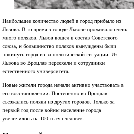
Наибольшее количество людей в город прибыло из
Львова. В то время в городе Львове проживало очень
много поляков. Львов вошел в состав Советского
союза, и большинство поляков вынуждены были
покинуть город из-за политической ситуации. Из
Львова во Вроцлав переехали и сотрудники
естественного университета.
Новые жители города начали активно участвовать в
его восстановлении. Постепенно во Вроцлав
съезжались поляки из других городов. Только за
первый год после войны население города
увеличилось на 100 тысяч человек.