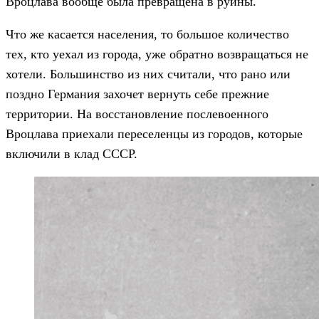
Вроцлава вообще была превращена в руины.
Что же касается населения, то большое количество
тех, кто уехал из города, уже обратно возвращаться не
хотели. Большинство из них считали, что рано или
поздно Германия захочет вернуть себе прежние
территории. На восстановление послевоенного
Вроцлава приехали переселенцы из городов, которые
включили в клад СССР.