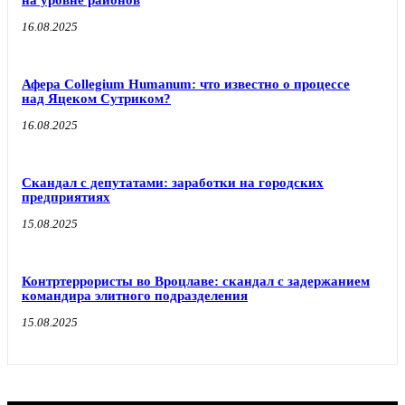
16.08.2025
Афера Collegium Humanum: что известно о процессе
над Яцеком Сутриком?
16.08.2025
Скандал с депутатами: заработки на городских
предприятиях
15.08.2025
Контртеррористы во Вроцлаве: скандал с задержанием
командира элитного подразделения
15.08.2025