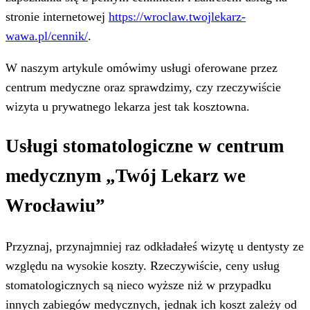
stronie internetowej
https://wroclaw.twojlekarz-
wawa.pl/cennik/
.
W naszym artykule omówimy usługi oferowane przez
centrum medyczne oraz sprawdzimy, czy rzeczywiście
wizyta u prywatnego lekarza jest tak kosztowna.
Usługi stomatologiczne w centrum
medycznym „Twój Lekarz we
Wrocławiu”
Przyznaj, przynajmniej raz odkładałeś wizytę u dentysty ze
względu na wysokie koszty. Rzeczywiście, ceny usług
stomatologicznych są nieco wyższe niż w przypadku
innych zabiegów medycznych, jednak ich koszt zależy od