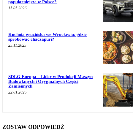
popularniejsze w Polsce?
15.05.2026
Kuchnia gruzińska we Wrocławiu: gdzie
spróbować chaczapuri?
25.11.2025
SDLG Europa – Lider w Produkcji Maszyn
Budowlanych i Oryginalnych Części
Zamiennych
22.01.2025
ZOSTAW ODPOWIEDŹ