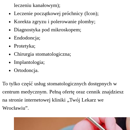
leczeniu kanałowym);
Leczenie początkowej próchnicy (Icon);
Korekta zgryzu i polerowanie plomby;
Diagnostyka pod mikroskopem;
Endodoncja;
Protetyka;
Chirurgia stomatologiczna;
Implantologia;
Ortodoncja.
To tylko część usług stomatologicznych dostępnych w
centrum medycznym. Pełną ofertę oraz cennik znajdziesz
na stronie internetowej kliniki „Twój Lekarz we
Wrocławiu”.