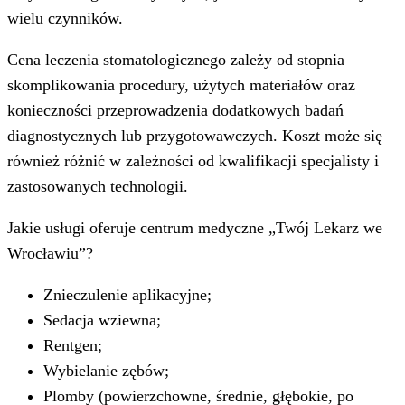
wielu czynników.
Cena leczenia stomatologicznego zależy od stopnia
skomplikowania procedury, użytych materiałów oraz
konieczności przeprowadzenia dodatkowych badań
diagnostycznych lub przygotowawczych. Koszt może się
również różnić w zależności od kwalifikacji specjalisty i
zastosowanych technologii.
Jakie usługi oferuje centrum medyczne „Twój Lekarz we
Wrocławiu”?
Znieczulenie aplikacyjne;
Sedacja wziewna;
Rentgen;
Wybielanie zębów;
Plomby (powierzchowne, średnie, głębokie, po