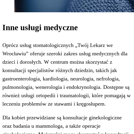
Inne usługi medyczne
Oprócz usług stomatologicznych „Twój Lekarz we
Wrocławiu” oferuje szeroki zakres usług medycznych dla
dzieci i dorosłych. W centrum można skorzystać z
konsultacji specjalistów różnych dziedzin, takich jak
gastroenterologia, kardiologia, neurologia, nefrologia,
pulmonologia, wenerologia i endokrynologia. Dostępne są
również usługi ortopedii i traumatologii, które pomagają w
leczeniu problemów ze stawami i kręgosłupem.
Dla kobiet przewidziane są konsultacje ginekologiczne
oraz badania u mammologa, a także operacje