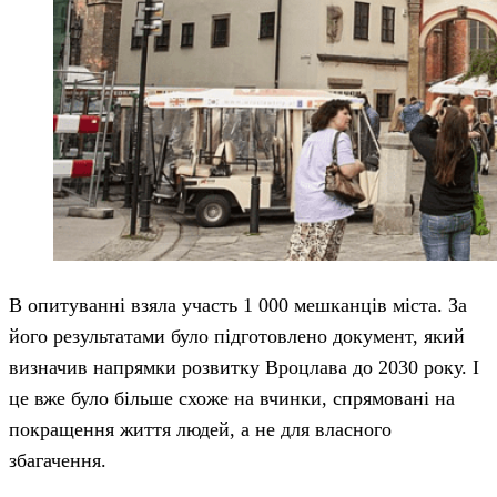
В опитуванні взяла участь 1 000 мешканців міста. За
його результатами було підготовлено документ, який
визначив напрямки розвитку Вроцлава до 2030 року. І
це вже було більше схоже на вчинки, спрямовані на
покращення життя людей, а не для власного
збагачення.