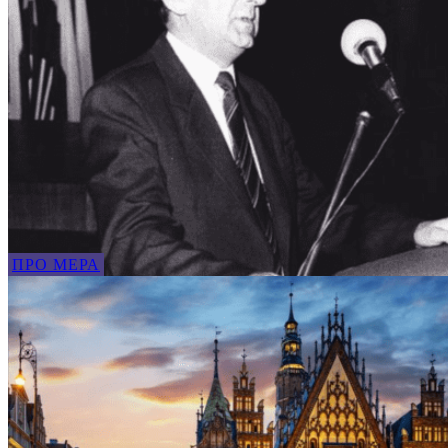
ПРО МЕРА