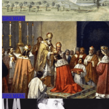
ПРО МЕРА
ПРО МЕРА