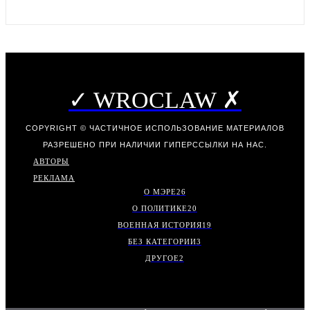
✓ WROCLAW ✗
COPYRIGHT © ЧАСТИЧНОЕ ИСПОЛЬЗОВАНИЕ МАТЕРИАЛОВ
РАЗРЕШЕНО ПРИ НАЛИЧИИ ГИПЕРССЫЛКИ НА НАС.
АВТОРЫ
РЕКЛАМА
О МЭРЕ
26
О ПОЛИТИКЕ
20
ВОЕННАЯ ИСТОРИЯ
19
БЕЗ КАТЕГОРИИ
3
ДРУГОЕ
2