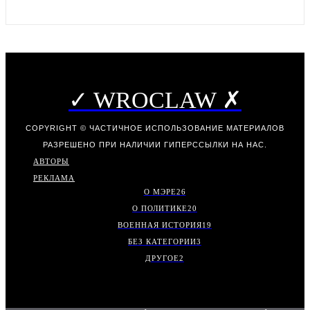
✓ WROCLAW ✗
COPYRIGHT © ЧАСТИЧНОЕ ИСПОЛЬЗОВАНИЕ МАТЕРИАЛОВ
РАЗРЕШЕНО ПРИ НАЛИЧИИ ГИПЕРССЫЛКИ НА НАС.
АВТОРЫ
РЕКЛАМА
О МЭРЕ
26
О ПОЛИТИКЕ
20
ВОЕННАЯ ИСТОРИЯ
19
БЕЗ КАТЕГОРИИ
3
ДРУГОЕ
2