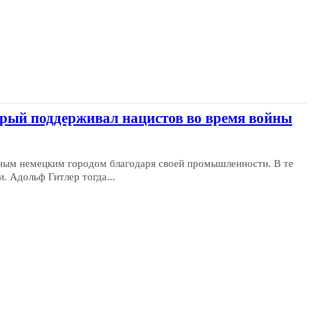
орый поддерживал нацистов во время войны
ным немецким городом благодаря своей промышленности. В те
. Адольф Гитлер тогда...