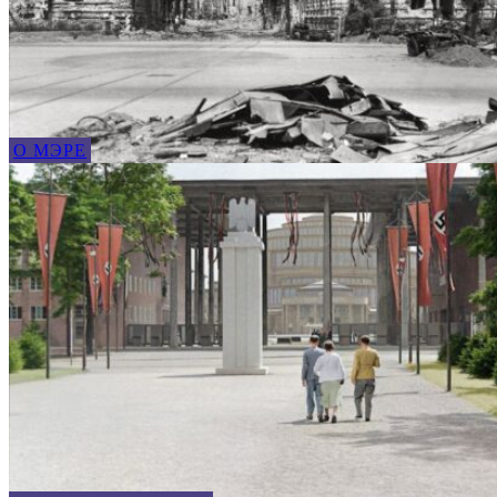
О МЭРЕ