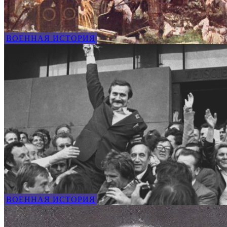
ВОЕННАЯ ИСТОРИЯ
ВОЕННАЯ ИСТОРИЯ