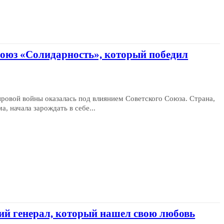
союз «Солидарность», который победил
ровой войны оказалась под влиянием Советского Союза. Страна,
, начала зарождать в себе...
ий генерал, который нашел свою любовь