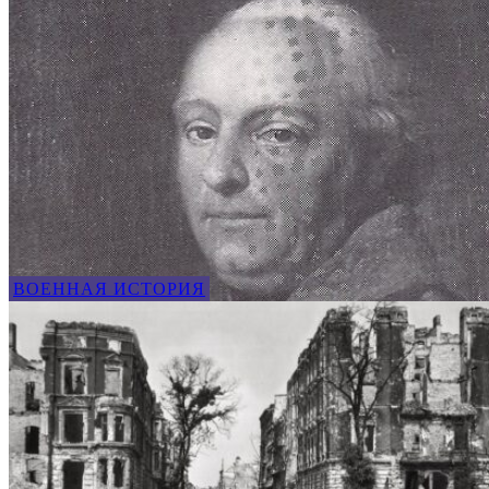
ВОЕННАЯ ИСТОРИЯ