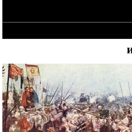
✓ WROCLAW 
Воскресенье, 9 августа, 2026
ГЛАВНАЯ