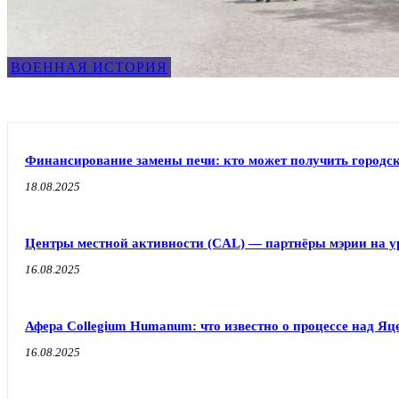
ВОЕННАЯ ИСТОРИЯ
Финансирование замены печи: кто может получить город
18.08.2025
Центры местной активности (CAL) — партнёры мэрии на у
16.08.2025
Афера Collegium Humanum: что известно о процессе над Я
16.08.2025