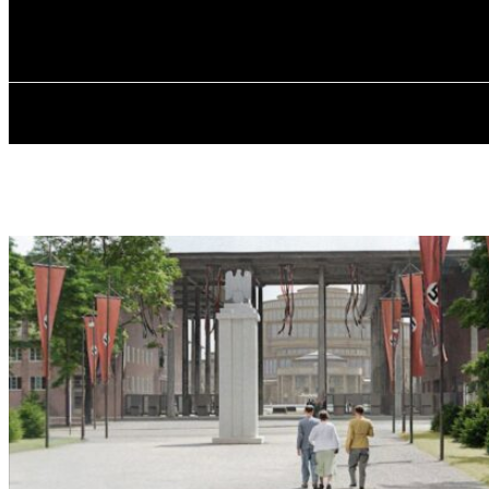
✓ WROCLAW 
Суббота, 8 августа, 2026
ГЛАВНАЯ